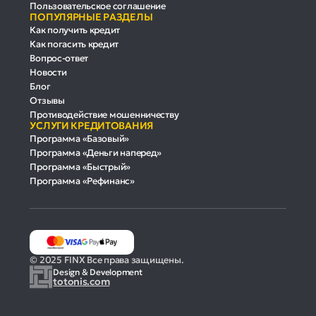
Пользовательское соглашение
ПОПУЛЯРНЫЕ РАЗДЕЛЫ
Как получить кредит
Как погасить кредит
Вопрос-ответ
Новости
Блог
Отзывы
Противодействие мошенничеству
УСЛУГИ КРЕДИТОВАНИЯ
Программа «Базовый»
Программа «Деньги наперед»
Программа «Быстрый»
Программа «Рефинанс»
© 2025 FINX Все права защищены.
Design & Development
totonis.com