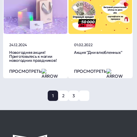
24.12.2024
01.02.2022
Новогодняя акция!
Акция "Дни влюбленных"
Приготовьтесь к магии
новогодних праздников!
ПРОСМОТРЕТЬ
ПРОСМОТРЕТЬ
1
2
3