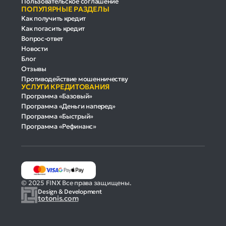
Пользовательское соглашение
ПОПУЛЯРНЫЕ РАЗДЕЛЫ
Как получить кредит
Как погасить кредит
Вопрос-ответ
Новости
Блог
Отзывы
Противодействие мошенничеству
УСЛУГИ КРЕДИТОВАНИЯ
Программа «Базовый»
Программа «Деньги наперед»
Программа «Быстрый»
Программа «Рефинанс»
© 2025 FINX Все права защищены.
Design & Development
totonis.com