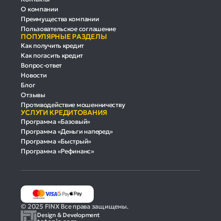
О компании
Преимущества компании
Пользовательское соглашение
ПОПУЛЯРНЫЕ РАЗДЕЛЫ
Как получить кредит
Как погасить кредит
Вопрос-ответ
Новости
Блог
Отзывы
Противодействие мошенничеству
УСЛУГИ КРЕДИТОВАНИЯ
Программа «Базовый»
Программа «Деньги наперед»
Программа «Быстрый»
Программа «Рефинанс»
© 2025 FINX Все права защищены.
Design & Development