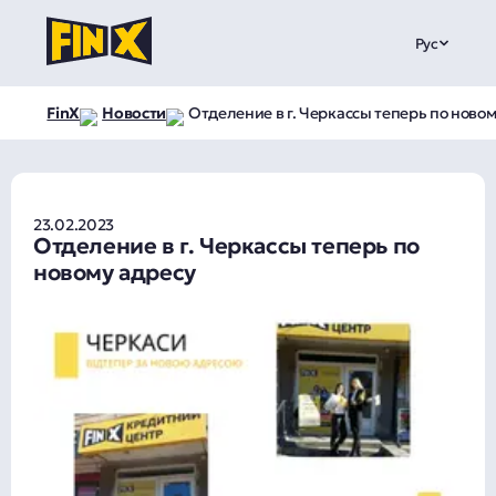
Рус
FinX
Новости
Отделение в г. Черкассы теперь по новом
23.02.2023
Отделение в г. Черкассы теперь по
новому адресу