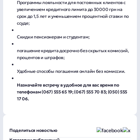
Программы лояльности для постоянных клиентов с
увеличением кредитного лимита до 30000 грн на
срок до 1,5 лет и уменьшением процентной ставки по
ссуде;
Скидки пенсионерам и студентам;
погашение кредита досрочно без скрытых комиссий,
процентов и штрафов;
Удобные способы погашения онлайн без комиссии.
Назначайте встречу в удобное для вас время по
телефонам (067) 555 65 19; (067) 555 70 83; (050) 555
17 06.
Поделиться новостью
Категории публикаций