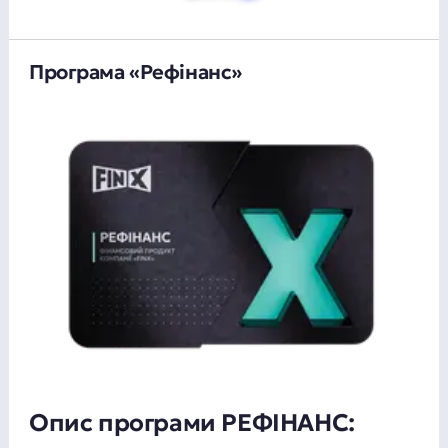
Програма «Рефінанс»
Опис програми РЕФІНАНС: