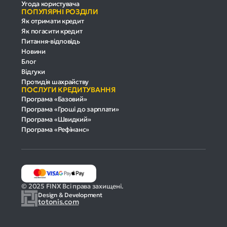
Угода користувача
ПОПУЛЯРНІ РОЗДІЛИ
Як отримати кредит
Як погасити кредит
Питання-відповідь
Новини
Блог
Відгуки
Протидія шахрайству
ПОСЛУГИ КРЕДИТУВАННЯ
Програма «Базовий»
Програма «Гроші до зарплати»
Програма «Швидкий»
Програма «Рефінанс»
© 2025 FINX Всі права захищені.
Design & Development
totonis.com