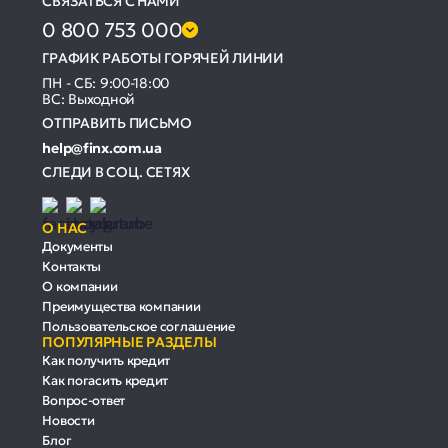
СВЯЗАТЬСЯ С НАМИ
0 800 753 000
ГРАФИК РАБОТЫ ГОРЯЧЕЙ ЛИНИИ
ПН - СБ: 9:00-18:00
ВС: Выходной
ОТПРАВИТЬ ПИСЬМО
help@finx.com.ua
СЛЕДИ В СОЦ. СЕТЯХ
О НАС
Документы
Контакты
О компании
Преимущества компании
Пользовательское соглашение
ПОПУЛЯРНЫЕ РАЗДЕЛЫ
Как получить кредит
Как погасить кредит
Вопрос-ответ
Новости
Блог