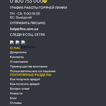
0 800 753 000
ГРАФИК РАБОТЫ ГОРЯЧЕЙ ЛИНИИ
ПН - СБ: 9:00-18:00
ВС: Выходной
ОТПРАВИТЬ ПИСЬМО
help@finx.com.ua
СЛЕДИ В СОЦ. СЕТЯХ
О НАС
Документы
Контакты
О компании
Преимущества компании
Пользовательское соглашение
ПОПУЛЯРНЫЕ РАЗДЕЛЫ
Как получить кредит
Как погасить кредит
Вопрос-ответ
Новости
Блог
Отзывы