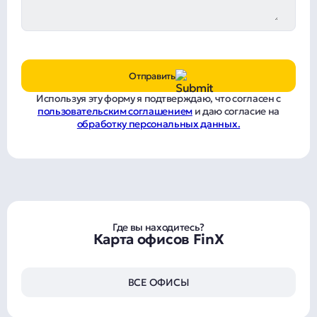
Отправить
Используя эту форму я подтверждаю, что согласен с
пользовательским соглашением
и даю согласие на
обработку персональных данных.
Где вы находитесь?
Карта офисов FinX
ВСЕ ОФИСЫ