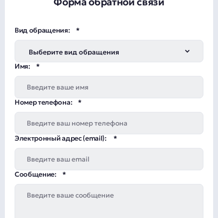
Форма обратной связи
Вид обращения:
Имя:
Номер телефона:
Электронный адрес (email):
Сообщение: