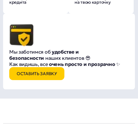
кредита
на твою карточку
Мы заботимся об
удобстве и
безопасности
наших клиентов 😎
Как видишь, все
очень просто и прозрачно
✨
ОСТАВИТЬ ЗАЯВКУ