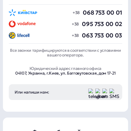
068 753 00 01
095 753 00 02
063 753 00 03
Все звонки тарифицируются в соответствии с условиями
вашего оператора.
Юридический адрес главного офиса
04107, Украина, г.Киев, ул. Багговутовская, дом 17-21
Или напиши нам: