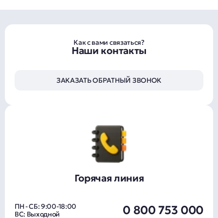
Как с вами связаться?
Наши контакты
ЗАКАЗАТЬ ОБРАТНЫЙ ЗВОНОК
Горячая линия
ПН - СБ: 9:00-18:00
0 800 753 000
ВС: Выходной