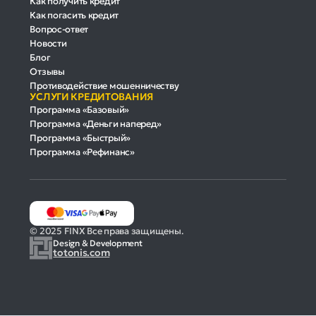
Как получить кредит
Как погасить кредит
Вопрос-ответ
Новости
Блог
Отзывы
Противодействие мошенничеству
УСЛУГИ КРЕДИТОВАНИЯ
Программа «Базовый»
Программа «Деньги наперед»
Программа «Быстрый»
Программа «Рефинанс»
© 2025 FINX Все права защищены.
Design & Development
totonis.com