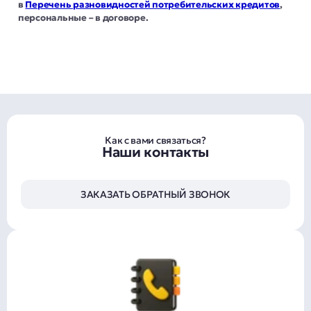
в
Перечень разновидностей потребительских кредитов
,
персональные – в договоре.
Как с вами связаться?
Наши контакты
ЗАКАЗАТЬ ОБРАТНЫЙ ЗВОНОК