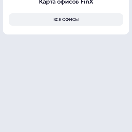
Карта офисов FinX
ВСЕ ОФИСЫ