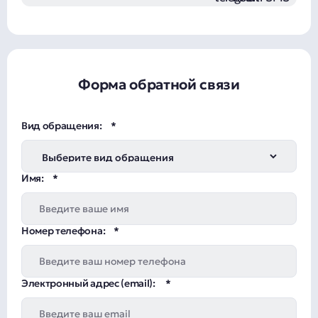
Форма обратной связи
Вид обращения:
Имя:
Номер телефона:
Электронный адрес (email):