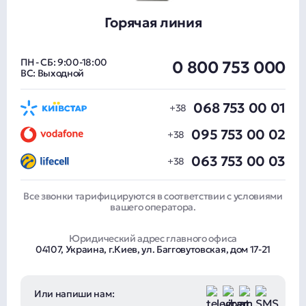
Горячая линия
ПН - СБ: 9:00-18:00
0 800 753 000
ВС: Выходной
068 753 00 01
095 753 00 02
063 753 00 03
Все звонки тарифицируются в соответствии с условиями
вашего оператора.
Юридический адрес главного офиса
04107, Украина, г.Киев, ул. Багговутовская, дом 17-21
Или напиши нам: