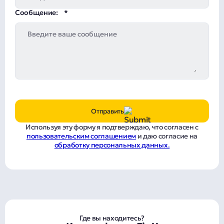
Сообщение:
Отправить
Используя эту форму я подтверждаю, что согласен с
пользовательским соглашением
и даю согласие на
обработку персональных данных.
Где вы находитесь?