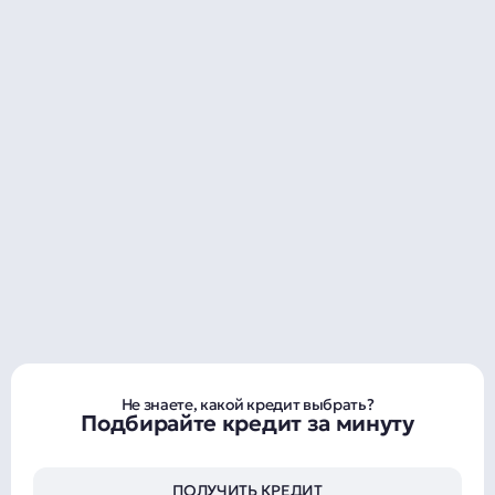
Не знаете, какой кредит выбрать?
Подбирайте кредит за минуту
ПОЛУЧИТЬ КРЕДИТ