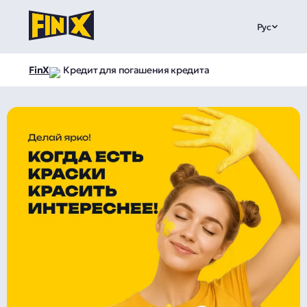
Рус
FinX
Кредит для погашения кредита