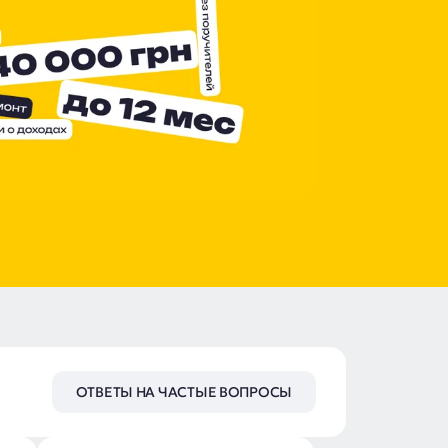
ОТВЕТЫ НА ЧАСТЫЕ ВОПРОСЫ