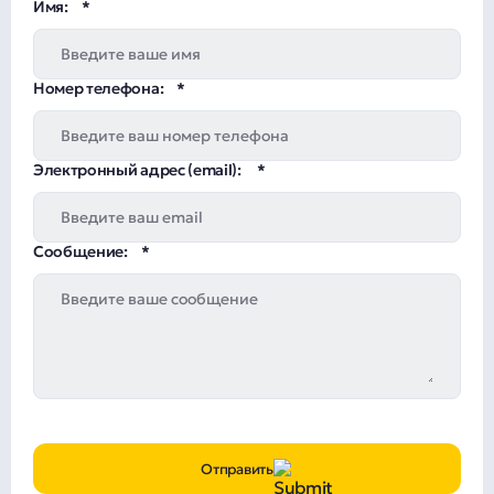
Имя:
Номер телефона:
Электронный адрес (email):
Сообщение:
Отправить