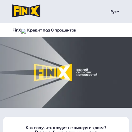
Рус
FinX
Кредит под 0 процентов
Как получить кредит не выходя из дома?