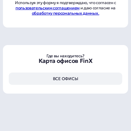
Используя эту форму я подтверждаю, что согласен с
пользовательским соглашением
и даю согласие на
обработку персональных данных.
Где вы находитесь?
Карта офисов FinX
ВСЕ ОФИСЫ