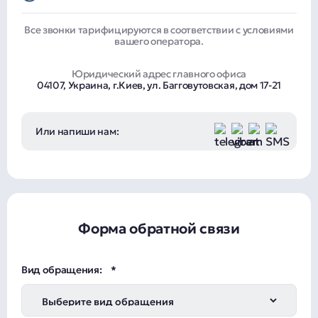
Все звонки тарифицируются в соответствии с условиями
вашего оператора.
Юридический адрес главного офиса
04107, Украина, г.Киев, ул. Багговутовская, дом 17-21
Или напиши нам:
Форма обратной связи
Вид обращения: