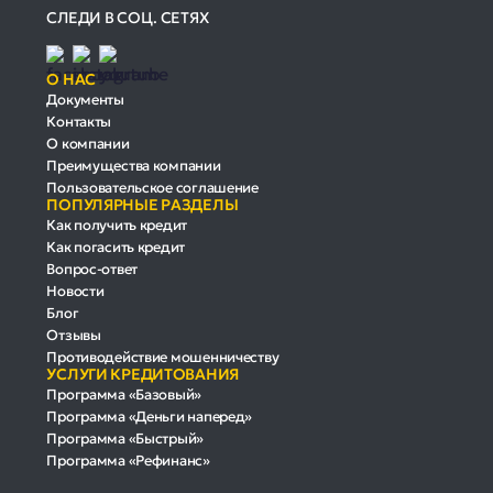
СЛЕДИ В СОЦ. СЕТЯХ
О НАС
Документы
Контакты
О компании
Преимущества компании
Пользовательское соглашение
ПОПУЛЯРНЫЕ РАЗДЕЛЫ
Как получить кредит
Как погасить кредит
Вопрос-ответ
Новости
Блог
Отзывы
Противодействие мошенничеству
УСЛУГИ КРЕДИТОВАНИЯ
Программа «Базовый»
Программа «Деньги наперед»
Программа «Быстрый»
Программа «Рефинанс»