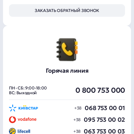
ЗАКАЗАТЬ ОБРАТНЫЙ ЗВОНОК
Горячая линия
ПН - СБ: 9:00-18:00
0 800 753 000
ВС: Выходной
068 753 00 01
095 753 00 02
063 753 00 03