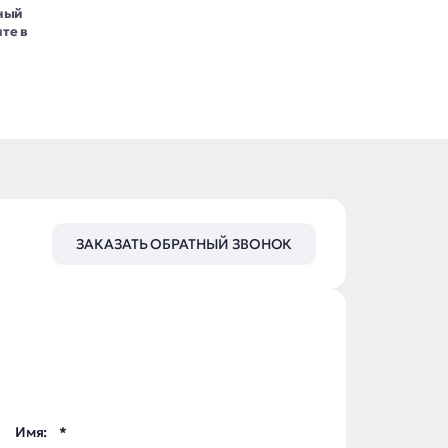
нный
те в
ЗАКАЗАТЬ ОБРАТНЫЙ ЗВОНОК
Имя: