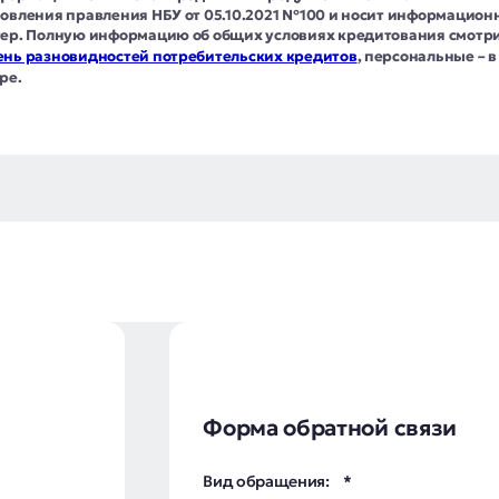
овления правления НБУ от 05.10.2021 №100 и носит информацио
ер. Полную информацию об общих условиях кредитования смотри
нь разновидностей потребительских кредитов
, персональные – в
ре.
Форма обратной связи
Вид обращения: