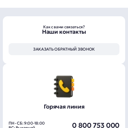
Как с вами связаться?
Наши контакты
ЗАКАЗАТЬ ОБРАТНЫЙ ЗВОНОК
Горячая линия
ПН - СБ: 9:00-18:00
0 800 753 000
ВС: Выходной