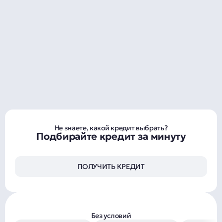
Не знаете, какой кредит выбрать?
Подбирайте кредит за минуту
ПОЛУЧИТЬ КРЕДИТ
Без условий