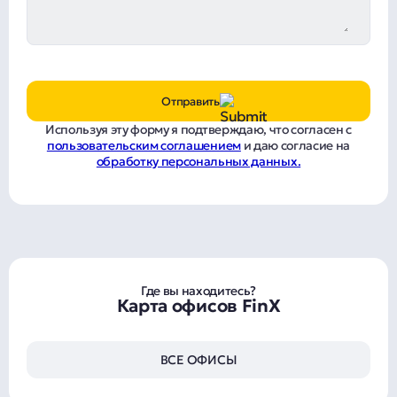
Отправить
Используя эту форму я подтверждаю, что согласен с
пользовательским соглашением
и даю согласие на
обработку персональных данных.
Где вы находитесь?
Карта офисов FinX
ВСЕ ОФИСЫ