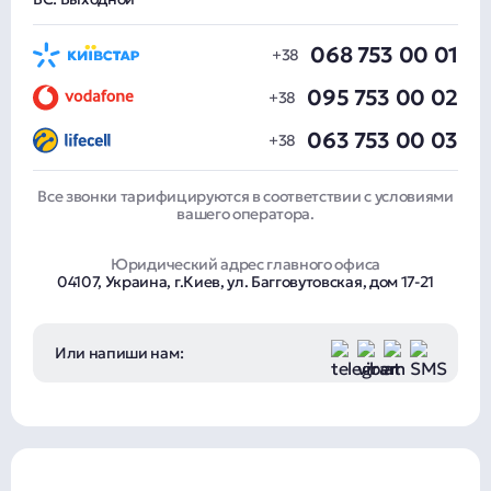
068 753 00 01
095 753 00 02
063 753 00 03
Все звонки тарифицируются в соответствии с условиями
вашего оператора.
Юридический адрес главного офиса
04107, Украина, г.Киев, ул. Багговутовская, дом 17-21
Или напиши нам: