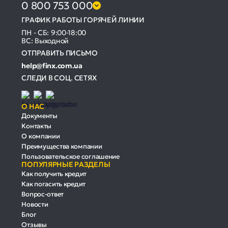
0 800 753 000
ГРАФИК РАБОТЫ ГОРЯЧЕЙ ЛИНИИ
ПН - СБ: 9:00-18:00
ВС: Выходной
ОТПРАВИТЬ ПИСЬМО
help@finx.com.ua
СЛЕДИ В СОЦ. СЕТЯХ
О НАС
Документы
Контакты
О компании
Преимущества компании
Пользовательское соглашение
ПОПУЛЯРНЫЕ РАЗДЕЛЫ
Как получить кредит
Как погасить кредит
Вопрос-ответ
Новости
Блог
Отзывы