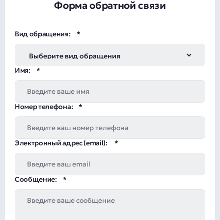
Форма обратной связи
Вид обращения:
Имя:
Номер телефона:
Электронный адрес (email):
Сообщение: