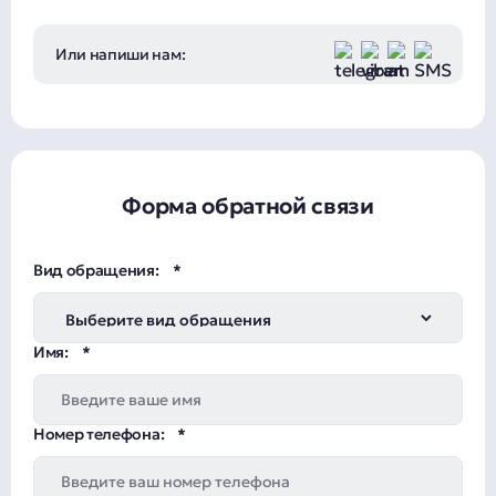
Или напиши нам:
Форма обратной связи
Вид обращения:
Имя:
Номер телефона: