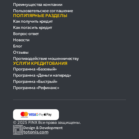
Преимущества компании
Пользовательское соглашение
ПОПУЛЯРНЫЕ РАЗДЕЛЫ
Как получить кредит
Как погасить кредит
Вопрос-ответ
Новости
Блог
Отзывы
Противодействие мошенничеству
УСЛУГИ КРЕДИТОВАНИЯ
Программа «Базовый»
Программа «Деньги наперед»
Программа «Быстрый»
Программа «Рефинанс»
© 2025 FINX Все права защищены.
Design & Development
totonis.com