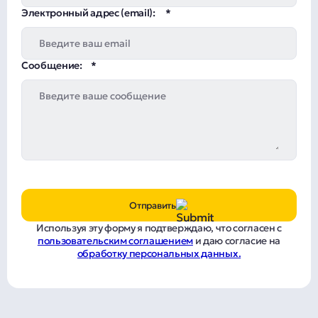
Электронный адрес (email):
Сообщение:
Отправить
Используя эту форму я подтверждаю, что согласен с
пользовательским соглашением
и даю согласие на
обработку персональных данных.