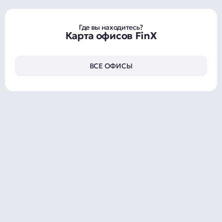
Где вы находитесь?
Карта офисов FinX
ВСЕ ОФИСЫ