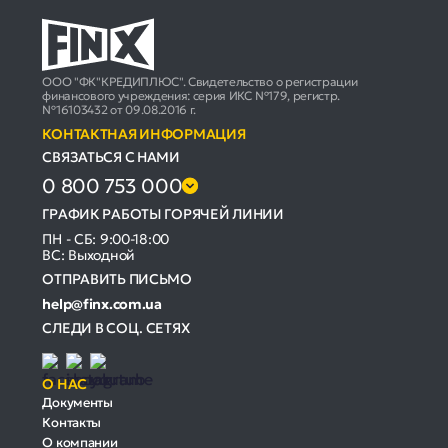
ООО "ФК"КРЕДИПЛЮС". Свидетельство о регистрации
финансового учреждения: серия ИКС №179, регистр.
№16103432 от 09.08.2016 г.
КОНТАКТНАЯ ИНФОРМАЦИЯ
СВЯЗАТЬСЯ С НАМИ
0 800 753 000
ГРАФИК РАБОТЫ ГОРЯЧЕЙ ЛИНИИ
ПН - СБ: 9:00-18:00
ВС: Выходной
ОТПРАВИТЬ ПИСЬМО
help@finx.com.ua
СЛЕДИ В СОЦ. СЕТЯХ
О НАС
Документы
Контакты
О компании