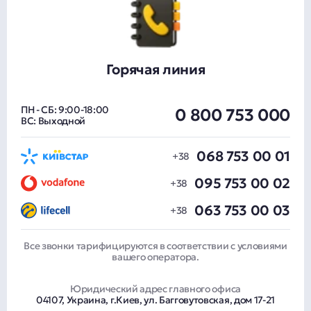
Горячая линия
ПН - СБ: 9:00-18:00
0 800 753 000
ВС: Выходной
068 753 00 01
095 753 00 02
063 753 00 03
Все звонки тарифицируются в соответствии с условиями
вашего оператора.
Юридический адрес главного офиса
04107, Украина, г.Киев, ул. Багговутовская, дом 17-21