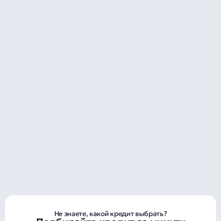
Не знаете, какой кредит выбрать?