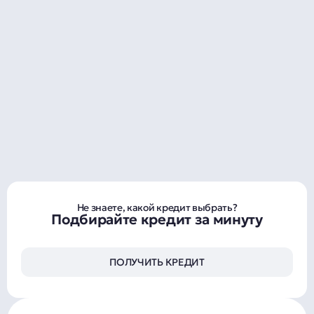
Не знаете, какой кредит выбрать?
Подбирайте кредит за минуту
ПОЛУЧИТЬ КРЕДИТ