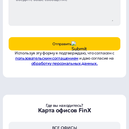
Отправить
Используя эту форму я подтверждаю, что согласен с
пользовательским соглашением
и даю согласие на
обработку персональных данных.
Где вы находитесь?
Карта офисов FinX
ВСЕ ОФИСЫ