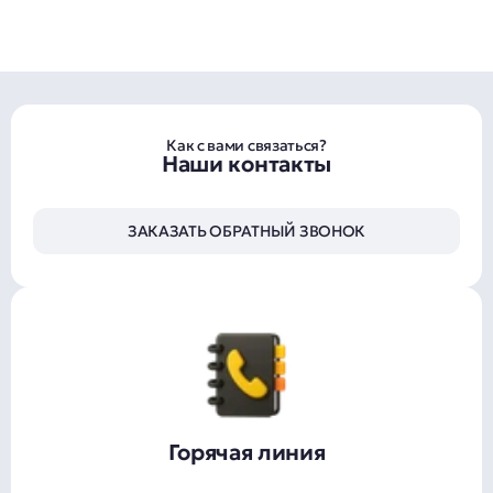
Как с вами связаться?
Наши контакты
ЗАКАЗАТЬ ОБРАТНЫЙ ЗВОНОК
Горячая линия