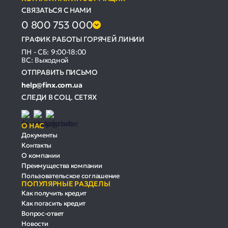
СВЯЗАТЬСЯ С НАМИ
0 800 753 000
ГРАФИК РАБОТЫ ГОРЯЧЕЙ ЛИНИИ
ПН - СБ: 9:00-18:00
ВС: Выходной
ОТПРАВИТЬ ПИСЬМО
help@finx.com.ua
СЛЕДИ В СОЦ. СЕТЯХ
О НАС
Документы
Контакты
О компании
Преимущества компании
Пользовательское соглашение
ПОПУЛЯРНЫЕ РАЗДЕЛЫ
Как получить кредит
Как погасить кредит
Вопрос-ответ
Новости