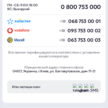
ПН - СБ: 9:00-18:00
0 800 753 000
ВС: Выходной
068 753 00 01
095 753 00 02
063 753 00 03
Все звонки тарифицируются в соответствии с условиями
вашего оператора.
Юридический адрес главного офиса
04107, Украина, г.Киев, ул. Багговутовская, дом 17-21
Или напиши нам: