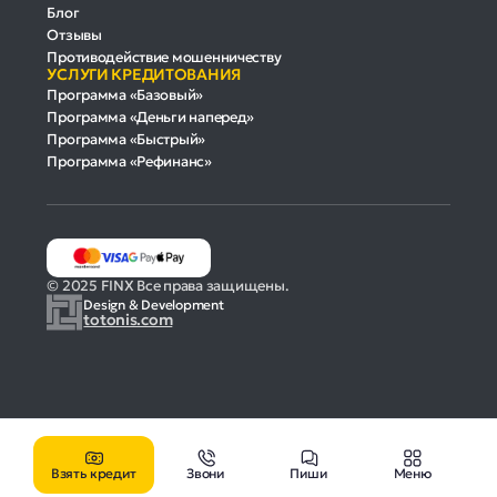
Блог
Отзывы
Противодействие мошенничеству
УСЛУГИ КРЕДИТОВАНИЯ
Программа «Базовый»
Программа «Деньги наперед»
Программа «Быстрый»
Программа «Рефинанс»
© 2025 FINX Все права защищены.
Design & Development
totonis.com
Взять кредит
Звони
Пиши
Меню