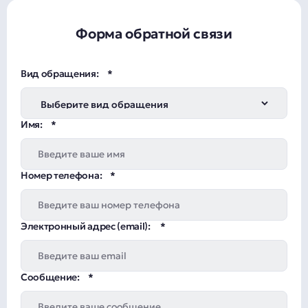
Форма обратной связи
Вид обращения:
Имя:
Номер телефона:
Электронный адрес (email):
Сообщение: