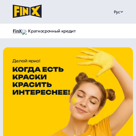
Рус
FinX
Краткосрочный кредит