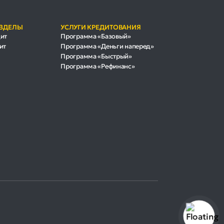
АЗДЕЛЫ
УСЛУГИ КРЕДИТОВАНИЯ
дит
Программа «Базовый»
ит
Программа «Деньги наперед»
Программа «Быстрый»
Программа «Рефинанс»