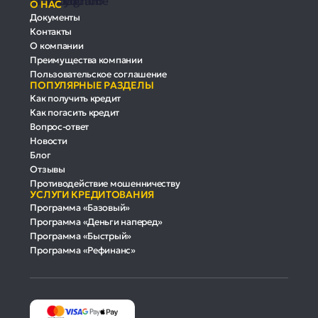
О НАС
Документы
Контакты
О компании
Преимущества компании
Пользовательское соглашение
ПОПУЛЯРНЫЕ РАЗДЕЛЫ
Как получить кредит
Как погасить кредит
Вопрос-ответ
Новости
Блог
Отзывы
Противодействие мошенничеству
УСЛУГИ КРЕДИТОВАНИЯ
Программа «Базовый»
Программа «Деньги наперед»
Программа «Быстрый»
Программа «Рефинанс»