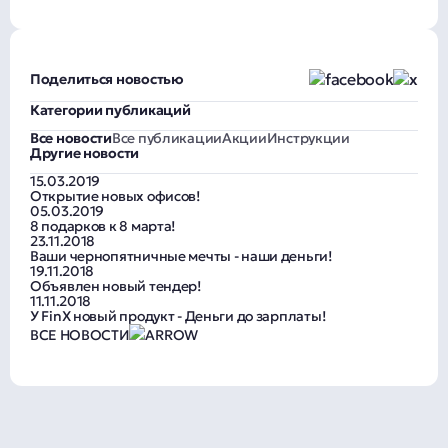
Поделиться новостью
Категории публикаций
Все новости
Все публикации
Акции
Инструкции
Другие новости
15.03.2019
Открытие новых офисов!
05.03.2019
8 подарков к 8 марта!
23.11.2018
Ваши чернопятничные мечты - наши деньги!
19.11.2018
Объявлен новый тендер!
11.11.2018
У FinX новый продукт - Деньги до зарплаты!
ВСЕ НОВОСТИ