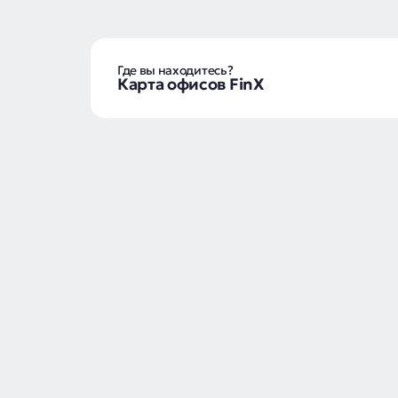
Где вы находитесь?
Карта офисов FinX