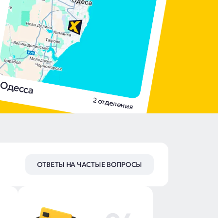
Одесса
2 отделения
ОТВЕТЫ НА ЧАСТЫЕ ВОПРОСЫ