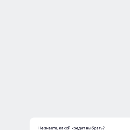
Не знаете, какой кредит выбрать?