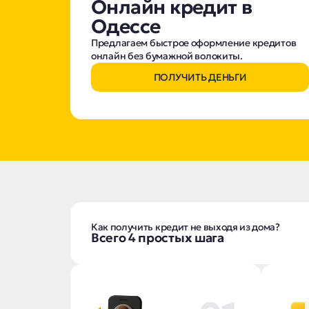
Онлайн кредит в
Одессе
Предлагаем быстрое оформление кредитов
онлайн без бумажной волокиты.
ПОЛУЧИТЬ ДЕНЬГИ
Как получить кредит не выходя из дома?
Всего 4 простых шага