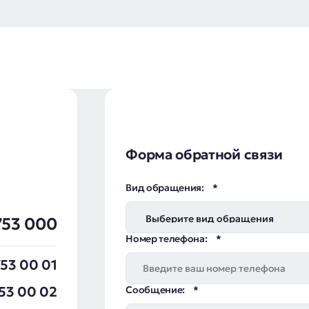
Форма обратной связи
Вид обращения:
753 000
Номер телефона:
53 00 01
53 00 02
Сообщение: