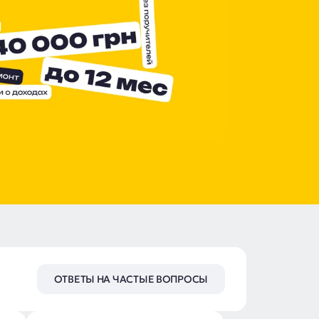
ОТВЕТЫ НА ЧАСТЫЕ ВОПРОСЫ