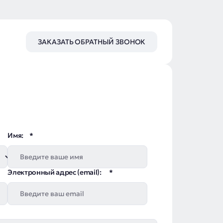
ЗАКАЗАТЬ ОБРАТНЫЙ ЗВОНОК
Имя:
Электронный адрес (email):