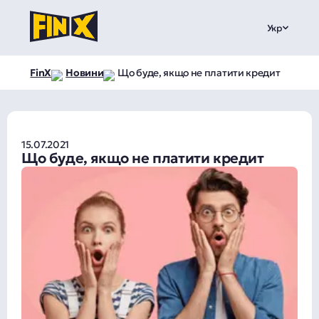
Укр
FinX
Новини
Що буде, якщо не платити кредит
15.07.2021
Що буде, якщо не платити кредит