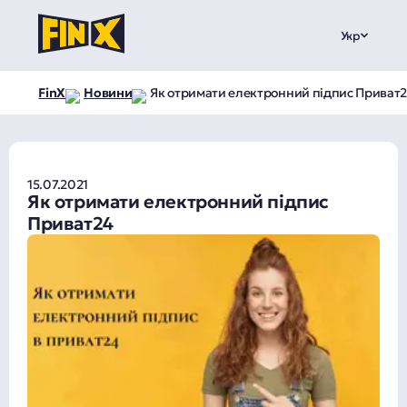
Укр
FinX
Новини
Як отримати електронний підпис Приват
15.07.2021
Як отримати електронний підпис
Приват24