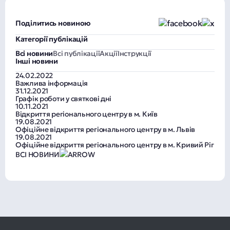
Поділитись новиною
Категорії публікацій
Всі новини
Всі публікації
Акції
Інструкції
Інші новини
24.02.2022
Важлива інформація
31.12.2021
Графік роботи у святкові дні
10.11.2021
Відкриття регіонального центру в м. Київ
19.08.2021
Офіційне відкриття регіонального центру в м. Львів
19.08.2021
Офіційне відкриття регіонального центру в м. Кривий Ріг
ВСІ НОВИНИ