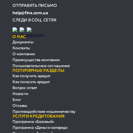
ОТПРАВИТЬ ПИСЬМО
help@finx.com.ua
СЛЕДИ В СОЦ. СЕТЯХ
О НАС
Документы
Контакты
О компании
Преимущества компании
Пользовательское соглашение
ПОПУЛЯРНЫЕ РАЗДЕЛЫ
Как получить кредит
Как погасить кредит
Вопрос-ответ
Новости
Блог
Отзывы
Противодействие мошенничеству
УСЛУГИ КРЕДИТОВАНИЯ
Программа «Базовый»
Программа «Деньги наперед»