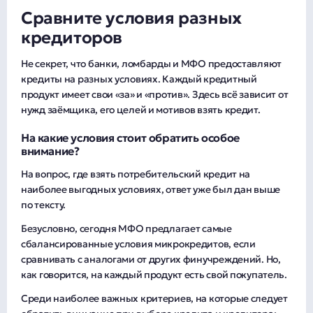
Сравните условия разных
кредиторов
Не секрет, что банки, ломбарды и МФО предоставляют
кредиты на разных условиях. Каждый кредитный
продукт имеет свои «за» и «против». Здесь всё зависит от
нужд заёмщика, его целей и мотивов взять кредит.
На какие условия стоит обратить особое
внимание?
На вопрос, где взять потребительский кредит на
наиболее выгодных условиях, ответ уже был дан выше
по тексту.
Безусловно, сегодня МФО предлагает самые
сбалансированные условия микрокредитов, если
сравнивать с аналогами от других финучреждений. Но,
как говорится, на каждый продукт есть свой покупатель.
Среди наиболее важных критериев, на которые следует