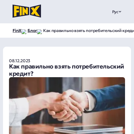
Рус
FinX
Блог
Как правильно взять потребительский кред
08.12.2023
Как правильно взять потребительский
кредит?