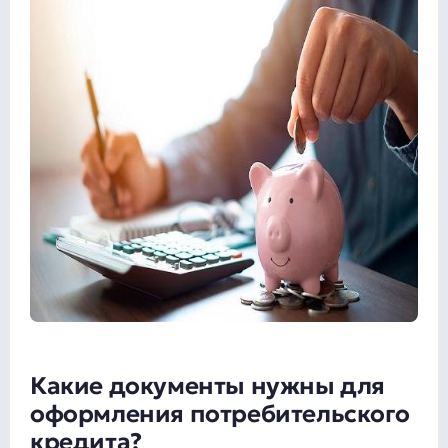
Какие документы нужны для
оформления потребительского
кредита?