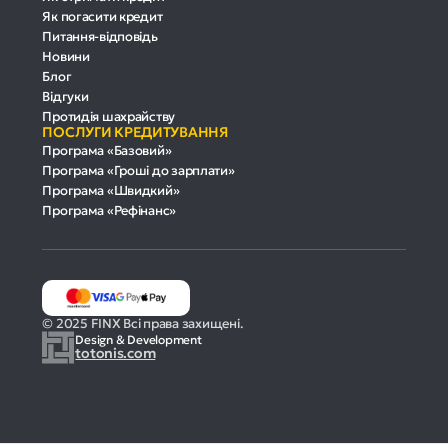
Як погасити кредит
Питання-відповідь
Новини
Блог
Відгуки
Протидія шахрайству
ПОСЛУГИ КРЕДИТУВАННЯ
Програма «Базовий»
Програма «Гроші до зарплати»
Програма «Швидкий»
Програма «Рефінанс»
© 2025 FINX Всі права захищені.
Design & Development
totonis.com