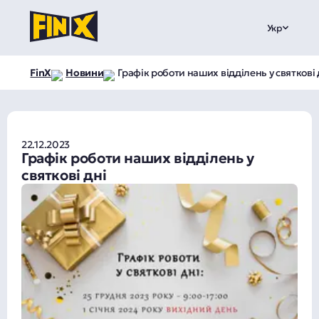
Укр
FinX
Новини
Графік роботи наших відділень у святкові 
22.12.2023
Графік роботи наших відділень у
святкові дні