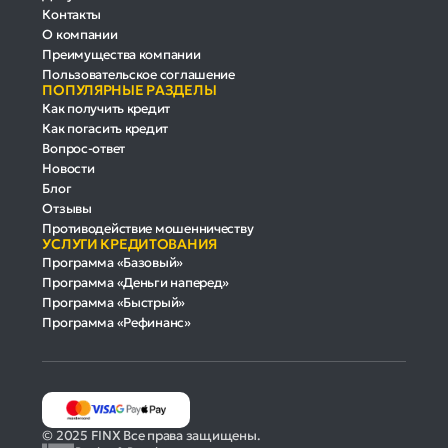
Контакты
О компании
Преимущества компании
Пользовательское соглашение
ПОПУЛЯРНЫЕ РАЗДЕЛЫ
Как получить кредит
Как погасить кредит
Вопрос-ответ
Новости
Блог
Отзывы
Противодействие мошенничеству
УСЛУГИ КРЕДИТОВАНИЯ
Программа «Базовый»
Программа «Деньги наперед»
Программа «Быстрый»
Программа «Рефинанс»
© 2025 FINX Все права защищены.