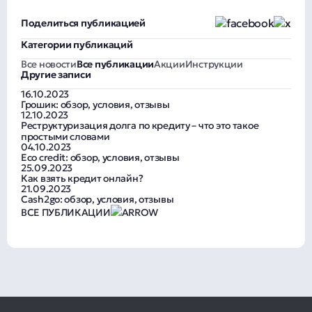
Поделиться публикацией
Категории публикаций
Все новости
Все публикации
Акции
Инструкции
Другие записи
16.10.2023
Грошик: обзор, условия, отзывы
12.10.2023
Реструктуризация долга по кредиту – что это такое
простыми словами
04.10.2023
Eco credit: обзор, условия, отзывы
25.09.2023
Как взять кредит онлайн?
21.09.2023
Cash2go: обзор, условия, отзывы
ВСЕ ПУБЛИКАЦИИ