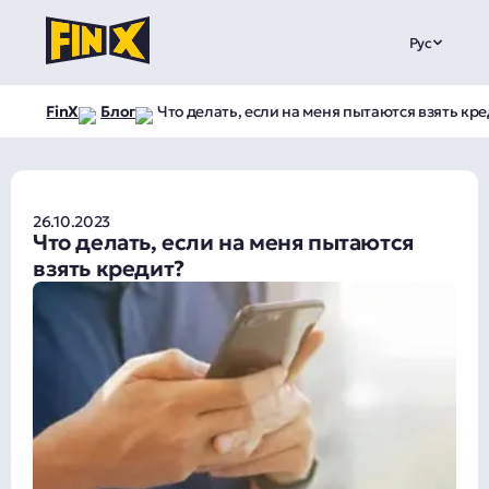
Рус
FinX
Блог
Что делать, если на меня пытаются взять кр
26.10.2023
Что делать, если на меня пытаются
взять кредит?