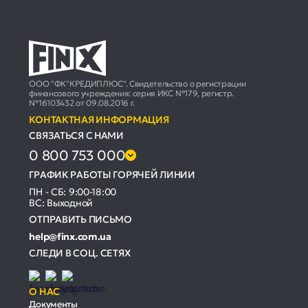
ООО "ФК"КРЕДИПЛЮС". Свидетельство о регистрации
финансового учреждения: серия ИКС №179, регистр.
№16103432 от 09.08.2016 г.
КОНТАКТНАЯ ИНФОРМАЦИЯ
СВЯЗАТЬСЯ С НАМИ
0 800 753 000
ГРАФИК РАБОТЫ ГОРЯЧЕЙ ЛИНИИ
ПН - СБ: 9:00-18:00
ВС: Выходной
ОТПРАВИТЬ ПИСЬМО
help@finx.com.ua
СЛЕДИ В СОЦ. СЕТЯХ
О НАС
Документы