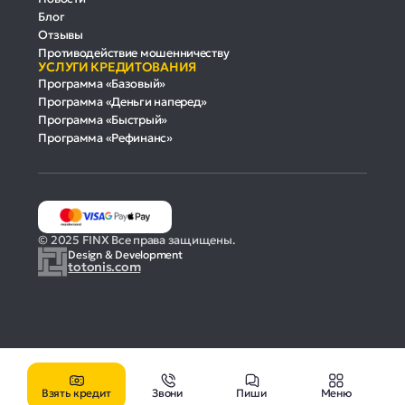
Блог
Отзывы
Противодействие мошенничеству
УСЛУГИ КРЕДИТОВАНИЯ
Программа «Базовый»
Программа «Деньги наперед»
Программа «Быстрый»
Программа «Рефинанс»
© 2025 FINX Все права защищены.
Design & Development
totonis.com
Взять кредит
Звони
Пиши
Меню