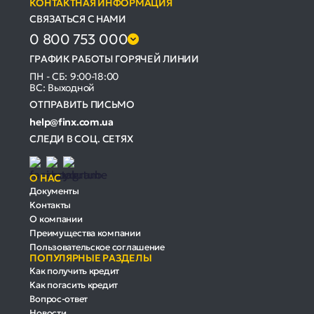
КОНТАКТНАЯ ИНФОРМАЦИЯ
СВЯЗАТЬСЯ С НАМИ
0 800 753 000
ГРАФИК РАБОТЫ ГОРЯЧЕЙ ЛИНИИ
ПН - СБ: 9:00-18:00
ВС: Выходной
ОТПРАВИТЬ ПИСЬМО
help@finx.com.ua
СЛЕДИ В СОЦ. СЕТЯХ
О НАС
Документы
Контакты
О компании
Преимущества компании
Пользовательское соглашение
ПОПУЛЯРНЫЕ РАЗДЕЛЫ
Как получить кредит
Как погасить кредит
Вопрос-ответ
Новости