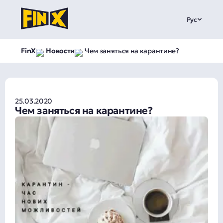
Рус
FinX
Новости
Чем заняться на карантине?
25.03.2020
Чем заняться на карантине?