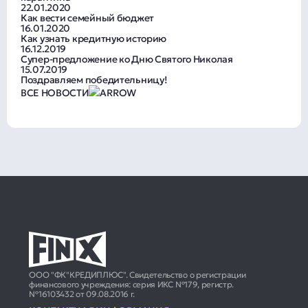
22.01.2020
Как вести семейный бюджет
16.01.2020
Как узнать кредитную историю
16.12.2019
Супер-предложение ко Дню Святого Николая
15.07.2019
Поздравляем победительницу!
ВСЕ НОВОСТИ
ООО "ФК"КРЕДИПЛЮС". Свидетельство о регистрации
финансового учреждения: серия ИКС №179, регистр.
№16103432 от 09.08.2016 г.