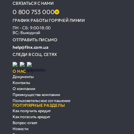
СВЯЗАТЬСЯ С НАМИ
0 800 753 000
ГРАФИК РАБОТЫ ГОРЯЧЕЙ ЛИНИИ
ПН - СБ: 9:00-18:00
ВС: Выходной
ОТПРАВИТЬ ПИСЬМО
help@finx.com.ua
СЛЕДИ В СОЦ. СЕТЯХ
О НАС
Документы
Контакты
О компании
Преимущества компании
Пользовательское соглашение
ПОПУЛЯРНЫЕ РАЗДЕЛЫ
Как получить кредит
Как погасить кредит
Вопрос-ответ
Новости