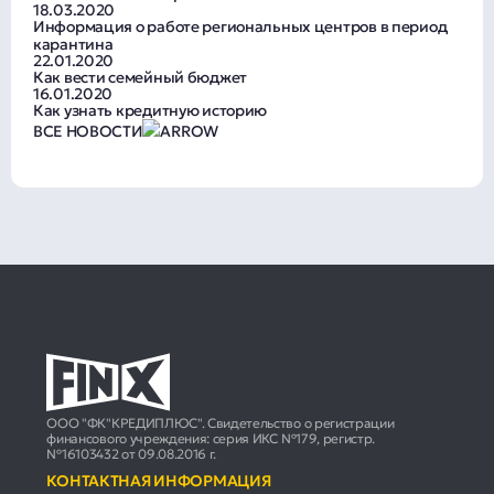
18.03.2020
Информация о работе региональных центров в период
карантина
22.01.2020
Как вести семейный бюджет
16.01.2020
Как узнать кредитную историю
ВСЕ НОВОСТИ
ООО "ФК"КРЕДИПЛЮС". Свидетельство о регистрации
финансового учреждения: серия ИКС №179, регистр.
№16103432 от 09.08.2016 г.
КОНТАКТНАЯ ИНФОРМАЦИЯ