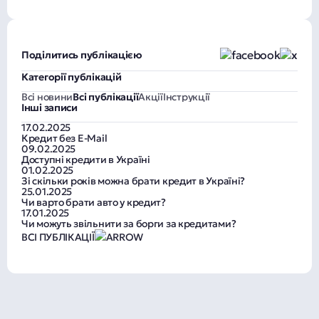
Поділитись публікацією
Категорії публікацій
Всі новини
Всі публікації
Акції
Інструкції
Інші записи
17.02.2025
Кредит без E-Mail
09.02.2025
Доступні кредити в Україні
01.02.2025
Зі скільки років можна брати кредит в Україні?
25.01.2025
Чи варто брати авто у кредит?
17.01.2025
Чи можуть звільнити за борги за кредитами?
ВСІ ПУБЛІКАЦІЇ