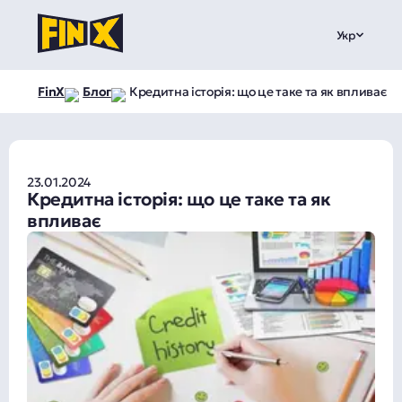
Укр
FinX
Блог
Кредитна історія: що це таке та як впливає
23.01.2024
Кредитна історія: що це таке та як
впливає