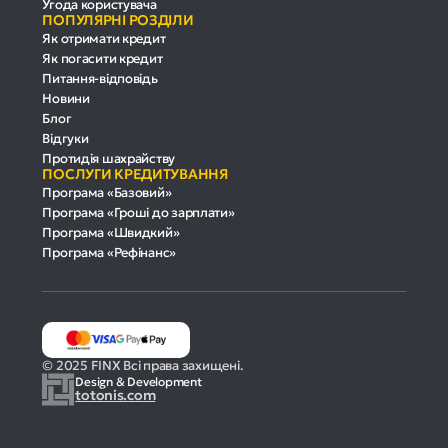
Угода користувача
ПОПУЛЯРНІ РОЗДІЛИ
Як отримати кредит
Як погасити кредит
Питання-відповідь
Новини
Блог
Відгуки
Протидія шахрайству
ПОСЛУГИ КРЕДИТУВАННЯ
Програма «Базовий»
Програма «Гроші до зарплати»
Програма «Швидкий»
Програма «Рефінанс»
© 2025 FINX Всі права захищені.
Design & Development
totonis.com