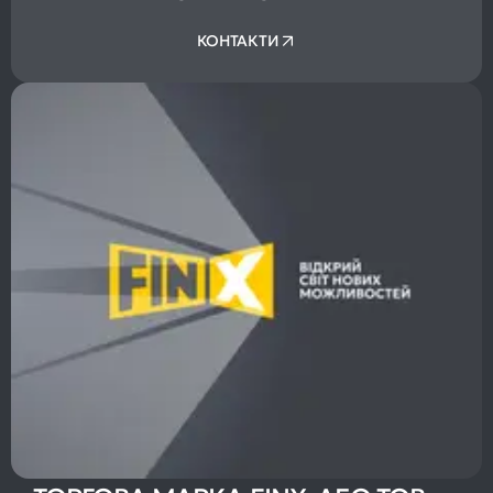
КОНТАКТИ