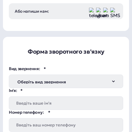
Або напиши нам:
Форма зворотного зв'язку
Вид звернення:
Ім'я:
Номер телефону: