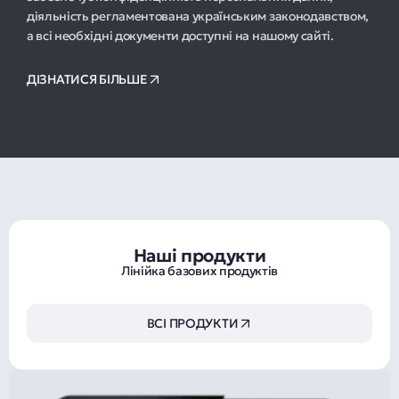
діяльність регламентована українським законодавством,
а всі необхідні документи доступні на нашому сайті.
ДІЗНАТИСЯ БІЛЬШЕ
Наші продукти
Лінійка базових продуктів
ВСІ ПРОДУКТИ