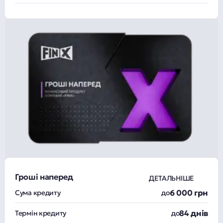
Гроші наперед
ДЕТАЛЬНІШЕ
6 000 грн
Сума кредиту
до
84 днів
Термін кредиту
до