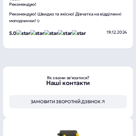
Рекомендую!
Рекомендую! Швидко та якісно! Дівчатка на відділенні
молодчинки!☺️
19.12.2024
5
.0
Як з вами зв'язатися?
Наші контакти
ЗАМОВИТИ ЗВОРОТНІЙ ДЗВІНОК