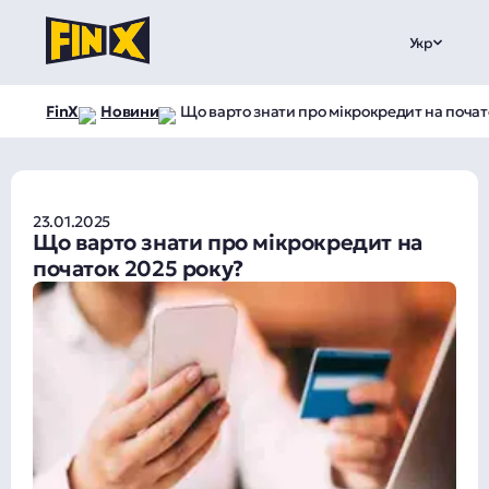
Укр
FinX
Новини
Що варто знати про мікрокредит на почат
23.01.2025
Що варто знати про мікрокредит на
початок 2025 року?