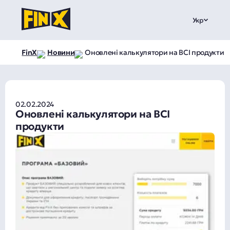
Укр
FinX
Новини
Оновлені калькулятори на ВСІ продукти
02.02.2024
Оновлені калькулятори на ВСІ
продукти