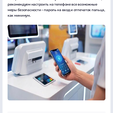
рекомендуем настроить на телефоне все возможные
меры безопасности – пароль на вход и отпечаток пальца,
как минимум.