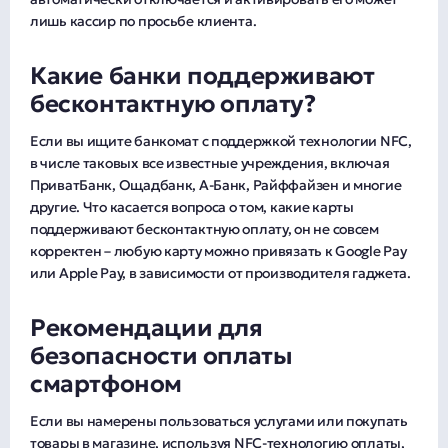
лишь кассир по просьбе клиента.
Какие банки поддерживают
бесконтактную оплату?
Если вы ищите банкомат с поддержкой технологии NFC,
в числе таковых все известные учреждения, включая
ПриватБанк, Ощадбанк, А-Банк, Райффайзен и многие
другие. Что касается вопроса о том, какие карты
поддерживают бесконтактную оплату, он не совсем
корректен – любую карту можно привязать к Google Pay
или Apple Pay, в зависимости от производителя гаджета.
Рекомендации для
безопасности оплаты
смартфоном
Если вы намерены пользоваться услугами или покупать
товары в магазине, используя NFC-технологию оплаты,