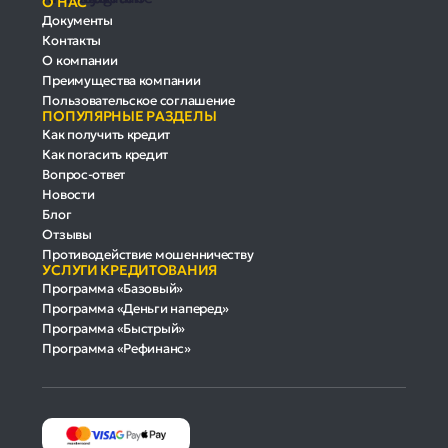
О НАС
Документы
Контакты
О компании
Преимущества компании
Пользовательское соглашение
ПОПУЛЯРНЫЕ РАЗДЕЛЫ
Как получить кредит
Как погасить кредит
Вопрос-ответ
Новости
Блог
Отзывы
Противодействие мошенничеству
УСЛУГИ КРЕДИТОВАНИЯ
Программа «Базовый»
Программа «Деньги наперед»
Программа «Быстрый»
Программа «Рефинанс»