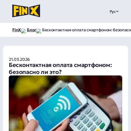
Рус
FinX
Блог
Бесконтактная оплата смартфоном: безопасн
21.03.2026
Бесконтактная оплата смартфоном:
безопасно ли это?