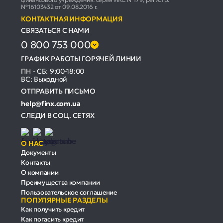
№16103432 от 09.08.2016 г.
КОНТАКТНАЯ ИНФОРМАЦИЯ
СВЯЗАТЬСЯ С НАМИ
0 800 753 000
ГРАФИК РАБОТЫ ГОРЯЧЕЙ ЛИНИИ
ПН - СБ: 9:00-18:00
ВС: Выходной
ОТПРАВИТЬ ПИСЬМО
help@finx.com.ua
СЛЕДИ В СОЦ. СЕТЯХ
О НАС
Документы
Контакты
О компании
Преимущества компании
Пользовательское соглашение
ПОПУЛЯРНЫЕ РАЗДЕЛЫ
Как получить кредит
Как погасить кредит