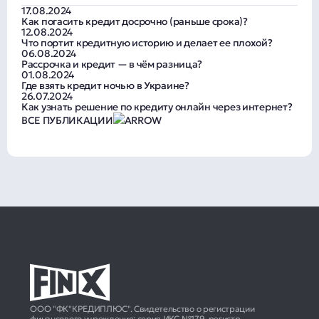
17.08.2024
Как погасить кредит досрочно (раньше срока)?
12.08.2024
Что портит кредитную историю и делает ее плохой?
06.08.2024
Рассрочка и кредит — в чём разница?
01.08.2024
Где взять кредит ночью в Украине?
26.07.2024
Как узнать решение по кредиту онлайн через интернет?
ВСЕ ПУБЛИКАЦИИ
ООО "ФК"КРЕДИПЛЮС". Свидетельство о регистрации
финансового учреждения: серия ИКС №179, регистр.