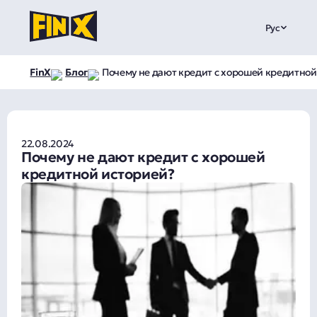
Рус
FinX
Блог
Почему не дают кредит с хорошей кредитной
22.08.2024
Почему не дают кредит с хорошей
кредитной историей?