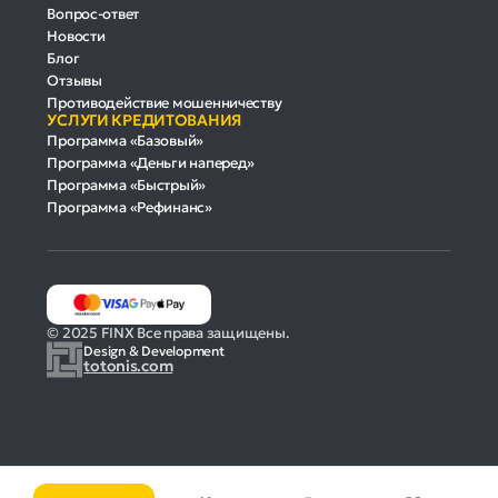
Вопрос-ответ
Новости
Блог
Отзывы
Противодействие мошенничеству
УСЛУГИ КРЕДИТОВАНИЯ
Программа «Базовый»
Программа «Деньги наперед»
Программа «Быстрый»
Программа «Рефинанс»
© 2025 FINX Все права защищены.
Design & Development
totonis.com