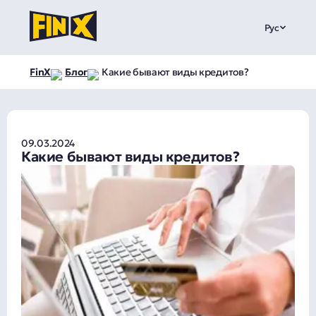
Рус
FinX
Блог
Какие бывают виды кредитов?
09.03.2024
Какие бывают виды кредитов?