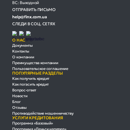
ВС: Выходной
ОТПРАВИТЬ ПИСЬМО
help@finx.com.ua
СЛЕДИ В СОЦ. СЕТЯХ
О НАС
Документы
Контакты
О компании
Преимущества компании
Пользовательское соглашение
ПОПУЛЯРНЫЕ РАЗДЕЛЫ
Как получить кредит
Как погасить кредит
Вопрос-ответ
Новости
Блог
Отзывы
Противодействие мошенничеству
УСЛУГИ КРЕДИТОВАНИЯ
Программа «Базовый»
Программа «Деньги наперед»