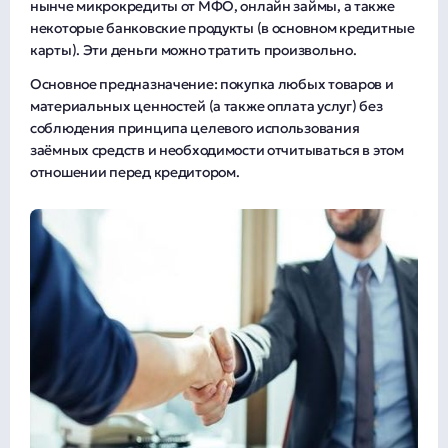
нынче микрокредиты от МФО, онлайн займы, а также
некоторые банковские продукты (в основном кредитные
карты). Эти деньги можно тратить произвольно.
Основное предназначение: покупка любых товаров и
материальных ценностей (а также оплата услуг) без
соблюдения принципа целевого использования
заёмных средств и необходимости отчитываться в этом
отношении перед кредитором.