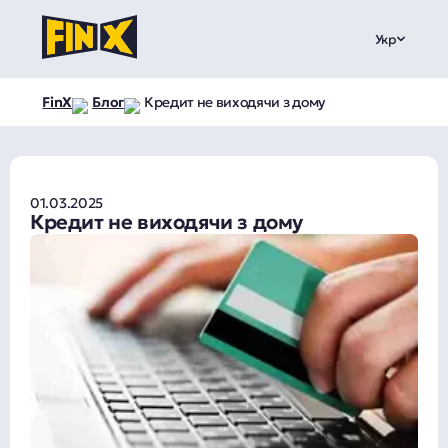
Укр
FinX
Блог
Кредит не виходячи з дому
01.03.2025
Кредит не виходячи з дому