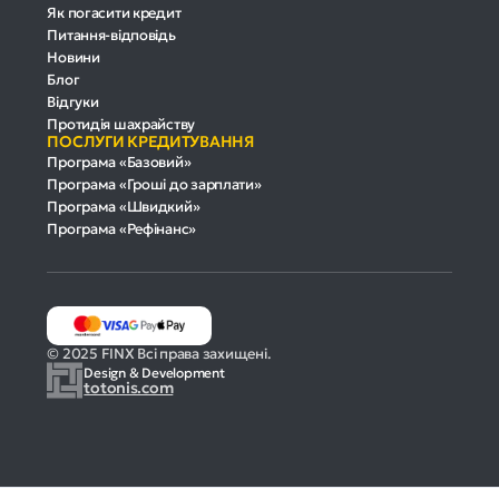
Як погасити кредит
Питання-відповідь
Новини
Блог
Відгуки
Протидія шахрайству
ПОСЛУГИ КРЕДИТУВАННЯ
Програма «Базовий»
Програма «Гроші до зарплати»
Програма «Швидкий»
Програма «Рефінанс»
© 2025 FINX Всі права захищені.
Design & Development
totonis.com