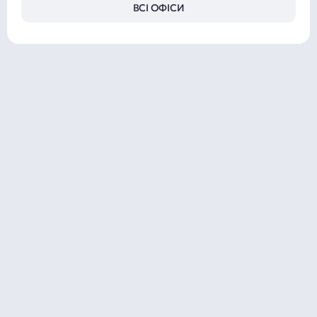
ВСІ ОФІСИ