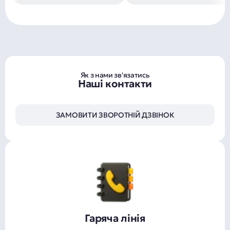
Як з нами зв'язатись
Наші контакти
ЗАМОВИТИ ЗВОРОТНІЙ ДЗВІНОК
Гаряча лінія