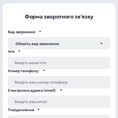
Форма зворотного зв'язку
Вид звернення:
Ім'я:
Номер телефону:
Електронна адреса (email):
Повідомлення