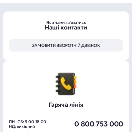
Як з нами зв'язатись
Наші контакти
ЗАМОВИТИ ЗВОРОТНІЙ ДЗВІНОК
Гаряча лінія
ПН - СБ: 9:00-18:00
0 800 753 000
НД: вихідний