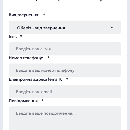
Вид звернення:
Ім'я:
Номер телефону:
Електронна адреса (email):
Повідомлення