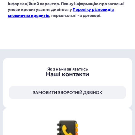
інформаційний характер. Повну інформацію про загальні
умови кредитування дивіться у
Переліку різновидів
споживчих кредитів
, персональні - в договорі.
Як з нами зв'язатись
Наші контакти
ЗАМОВИТИ ЗВОРОТНІЙ ДЗВІНОК