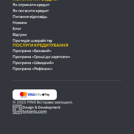
Як отримати кредит
Як погасити кредит
Питання-відповідь
Новини
Блог
Відгуки
Протидія шахрайству
ПОСЛУГИ КРЕДИТУВАННЯ
Програма «Базовий»
Програма «Гроші до зарплати»
Програма «Швидкий»
Програма «Рефінанс»
© 2025 FINX Всі права захищені.
Design & Development
totonis.com