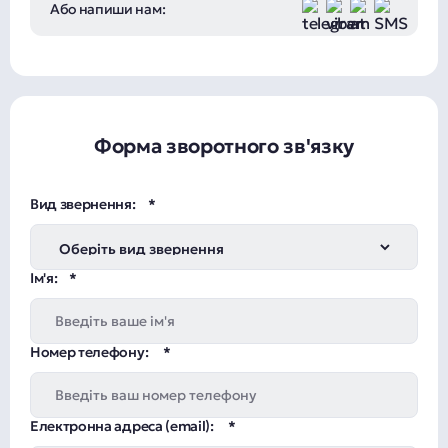
Або напиши нам:
Форма зворотного зв'язку
Вид звернення:
Ім'я:
Номер телефону:
Електронна адреса (email):