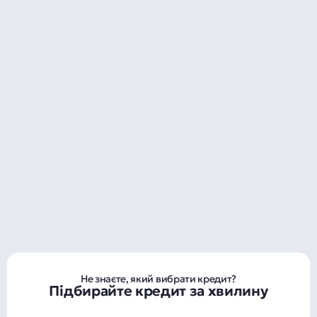
Не знаєте, який вибрати кредит?
Підбирайте кредит за хвилину