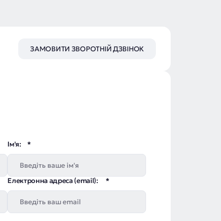
ЗАМОВИТИ ЗВОРОТНІЙ ДЗВІНОК
Ім'я:
Електронна адреса (email):