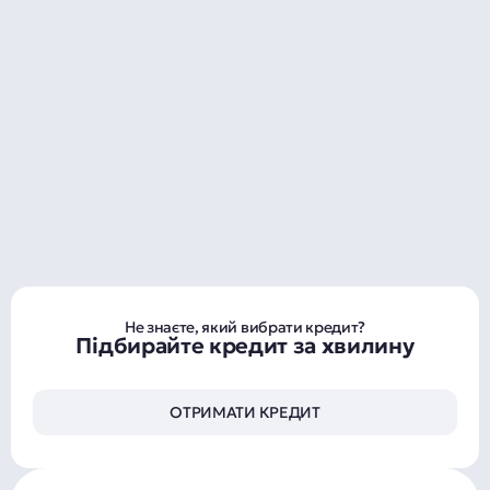
Не знаєте, який вибрати кредит?
Підбирайте кредит за хвилину
ОТРИМАТИ КРЕДИТ