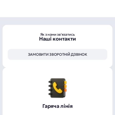
Як з нами зв'язатись
Наші контакти
ЗАМОВИТИ ЗВОРОТНІЙ ДЗВІНОК
Гаряча лінія