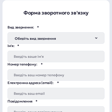
Форма зворотного зв'язку
Вид звернення:
Ім'я:
Номер телефону:
Електронна адреса (email):
Повідомлення