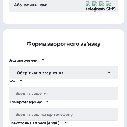
Або напиши нам:
Форма зворотного зв'язку
Вид звернення:
Ім'я:
Номер телефону:
Електронна адреса (email):