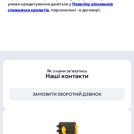
умови кредитування дивіться у
Переліку різновидів
споживчих кредитів
, персональні - в договорі.
Як з нами зв'язатись
Наші контакти
ЗАМОВИТИ ЗВОРОТНІЙ ДЗВІНОК