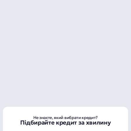
Не знаєте, який вибрати кредит?
Підбирайте кредит за хвилину